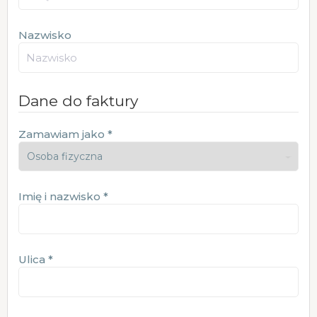
Nazwisko
Dane do faktury
Zamawiam jako
*
Imię i nazwisko
*
Ulica
*