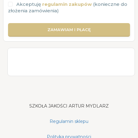
Akceptuję
regulamin zakupów
(konieczne do
złożenia zamówienia)
SZKOŁA JAKOŚCI ARTUR MYDLARZ
Regulamin sklepu
Polityka prywatności