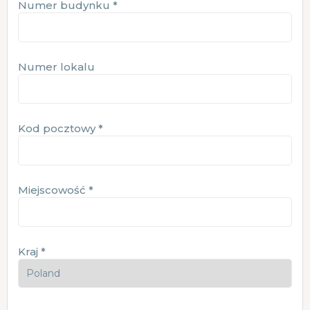
Numer budynku
*
Numer lokalu
Kod pocztowy
*
Miejscowość
*
Kraj
*