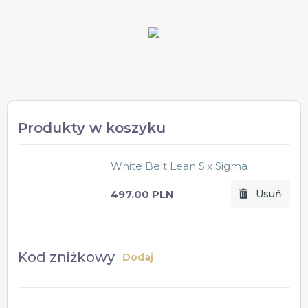
Produkty w koszyku
White Belt Lean Six Sigma
497.00 PLN
Usuń
Kod zniżkowy
Dodaj